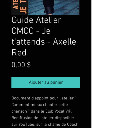
Guide Atelier
CMCC - Je
t'attends - Axelle
Red
Prix
0,00 $
Ajouter au panier
Document d'appoint pour l'atelier ''
Comment mieux chanter cette
chanson '' dans le Club Vocal VIP.
Rediffusion de l'atelier disponible
sur YouTube, sur la chaîne de Coach