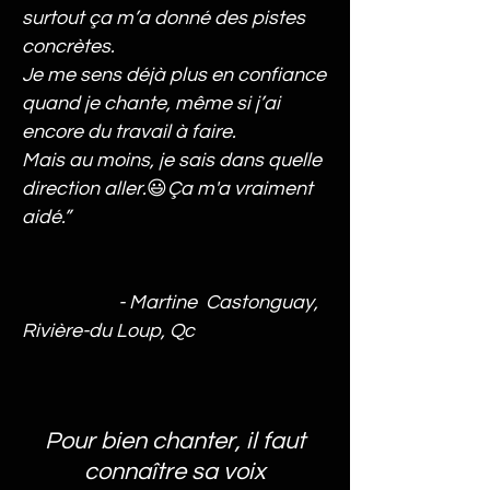
surtout ça m’a donné des pistes
concrètes.
Je me sens déjà plus en confiance
quand je chante, même si j’ai
encore du travail à faire.
Mais au moins, je sais dans quelle
direction aller.
😃
Ça m'a vraiment
aidé.
”
- Martine Castonguay,
Rivière-du Loup, Qc
Pour bien chanter, il faut
connaître sa voix