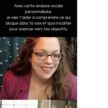
Avec cette analyse vocale
personnalisée,
je vais t’aider à comprendre ce qui
bloque dans ta voix et quoi modifier
pour avancer vers tes objectifs.