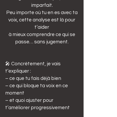
imparfait.
Peu importe où tu en es avec ta
voix, cette analyse est là pour
t’aider
à mieux comprendre ce qui se
passe… sans jugement.
🎤 Concrètement, je vais
t’expliquer :
– ce que tu fais déjà bien
– ce qui bloque ta voix en ce
moment
– et quoi ajuster pour
t’améliorer progressivement