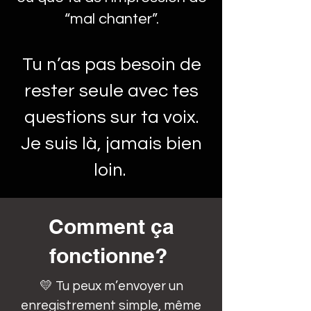
“mal chanter”.
Tu n’as pas besoin de
rester seule avec tes
questions sur ta voix.
Je suis là, jamais bien
loin.
Comment ça
fonctionne?
💛 Tu peux m’envoyer un
enregistrement simple, même