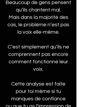
Beaucoup de gens pensent
qu’ils chantent mal.
Mais dans la majorité des
cas, le problème n’est pas
la voix elle-même.
C’est simplement qu’ils ne
comprennent pas encore
comment fonctionne leur
voix.
Cette analyse est faite
pour toi même si tu
manques de confiance
ou que tu as l’impression de